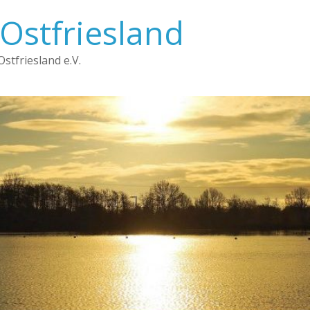
Ostfriesland
stfriesland e.V.