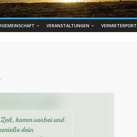
ERGEMEINSCHAFT
VERANSTALTUNGEN
VERMIETERPORT