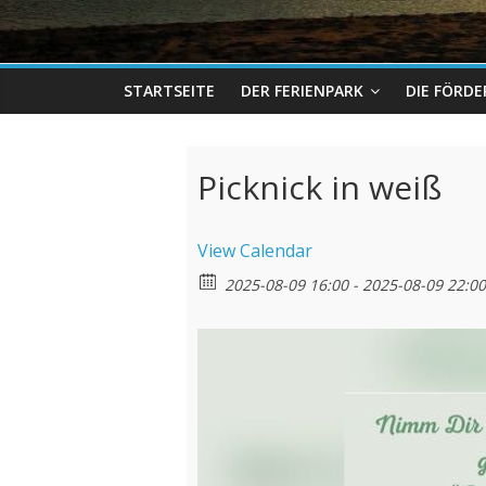
STARTSEITE
DER FERIENPARK
DIE FÖRD
Picknick in weiß
View Calendar
2025-08-09 16:00 - 2025-08-09 22:00